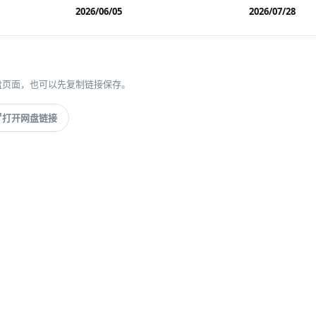
2026/06/05
2026/07/28
盘页面，也可以先复制链接保存。
打开网盘链接