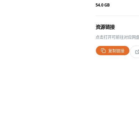
54.0 GB
资源链接
点击打开可前往对应网
复制链接