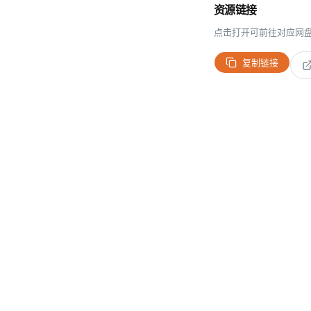
资源链接
点击打开可前往对应网
复制链接