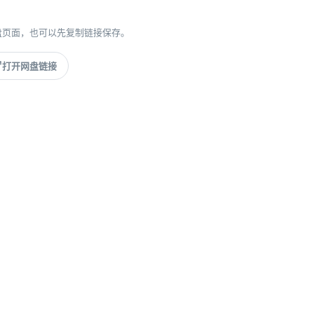
盘页面，也可以先复制链接保存。
打开网盘链接