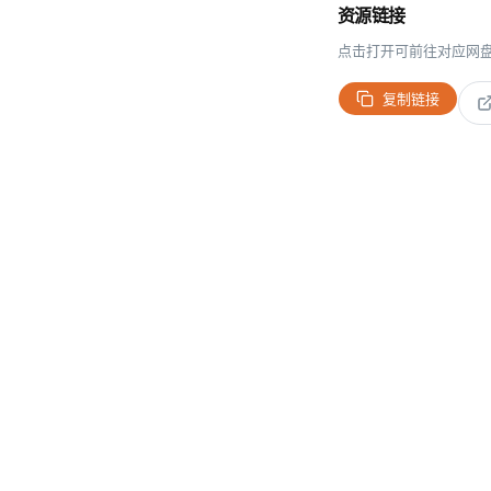
资源链接
点击打开可前往对应网
复制链接