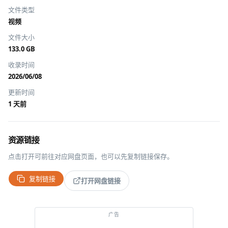
文件类型
视频
文件大小
133.0 GB
收录时间
2026/06/08
更新时间
1 天前
资源链接
点击打开可前往对应网盘页面，也可以先复制链接保存。
复制链接
打开网盘链接
推广