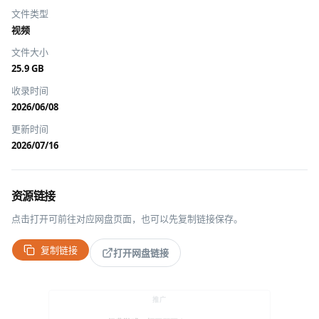
文件类型
视频
文件大小
25.9 GB
收录时间
2026/06/08
更新时间
2026/07/16
资源链接
点击打开可前往对应网盘页面，也可以先复制链接保存。
复制链接
打开网盘链接
推广