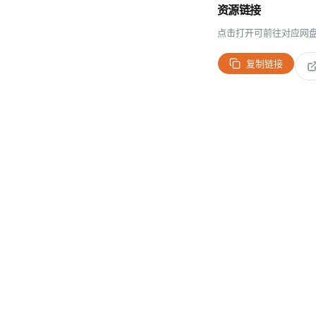
资源链接
点击打开可前往对应网
复制链接