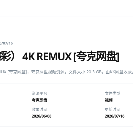
6/07/16
彩） 4K REMUX [夸克网盘]
EMUX [夸克网盘]，夸克网盘视频资源，文件大小 20.3 GB，由KK网盘
资源平台
文件类型
夸克网盘
视频
收录时间
更新时间
2026/06/08
2026/07/16