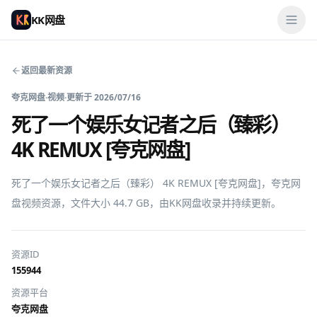
KK网盘
返回最新资源
夸克网盘
·
视频
·
更新于
2026/07/16
死了一个娱乐女记者之后（臻彩）
4K REMUX [夸克网盘]
死了一个娱乐女记者之后（臻彩） 4K REMUX [夸克网盘]，夸克网
盘视频资源，文件大小 44.7 GB，由KK网盘收录并持续更新。
资源ID
155944
资源平台
夸克网盘