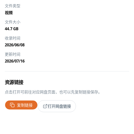
文件类型
视频
文件大小
44.7 GB
收录时间
2026/06/08
更新时间
2026/07/16
资源链接
点击打开可前往对应网盘页面，也可以先复制链接保存。
复制链接
打开网盘链接