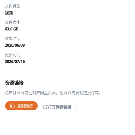
文件类型
视频
文件大小
63.0 GB
收录时间
2026/06/08
更新时间
2026/07/16
资源链接
点击打开可前往对应网盘页面，也可以先复制链接保存。
复制链接
打开网盘链接