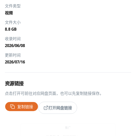
文件类型
视频
文件大小
8.8 GB
收录时间
2026/06/08
更新时间
2026/07/16
资源链接
点击打开可前往对应网盘页面，也可以先复制链接保存。
复制链接
打开网盘链接
推广