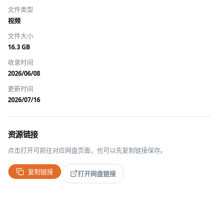
文件类型
视频
文件大小
16.3 GB
收录时间
2026/06/08
更新时间
2026/07/16
资源链接
点击打开可前往对应网盘页面，也可以先复制链接保存。
复制链接
打开网盘链接