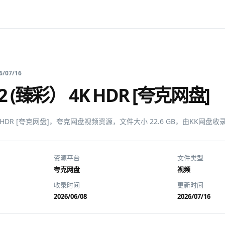
6/07/16
(臻彩） 4K HDR [夸克网盘]
K HDR [夸克网盘]，夸克网盘视频资源，文件大小 22.6 GB，由KK网盘
资源平台
文件类型
夸克网盘
视频
收录时间
更新时间
2026/06/08
2026/07/16