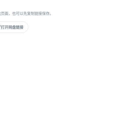
盘页面，也可以先复制链接保存。
打开网盘链接