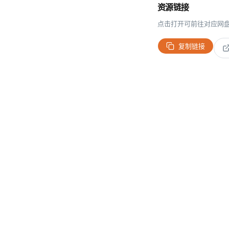
资源链接
点击打开可前往对应网
复制链接