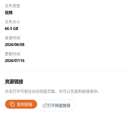
文件类型
视频
文件大小
66.5 GB
收录时间
2026/06/08
更新时间
2026/07/16
资源链接
点击打开可前往对应网盘页面，也可以先复制链接保存。
复制链接
打开网盘链接
推广