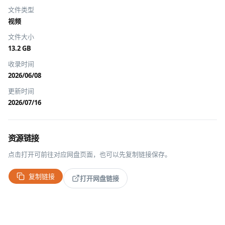
文件类型
视频
文件大小
13.2 GB
收录时间
2026/06/08
更新时间
2026/07/16
资源链接
点击打开可前往对应网盘页面，也可以先复制链接保存。
复制链接
打开网盘链接