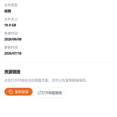
文件类型
视频
文件大小
19.9 GB
收录时间
2026/06/08
更新时间
2026/07/16
资源链接
点击打开可前往对应网盘页面，也可以先复制链接保存。
复制链接
打开网盘链接