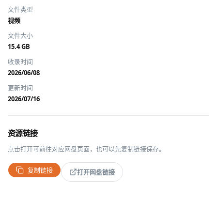
文件类型
视频
文件大小
15.4 GB
收录时间
2026/06/08
更新时间
2026/07/16
资源链接
点击打开可前往对应网盘页面，也可以先复制链接保存。
复制链接
打开网盘链接