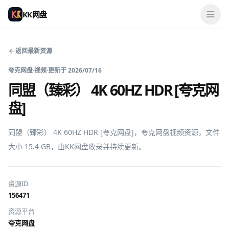
KK网盘
返回最新资源
夸克网盘
·
视频
·
更新于
2026/07/16
同盟（臻彩） 4K 60HZ HDR [夸克网
盘]
同盟（臻彩） 4K 60HZ HDR [夸克网盘]，夸克网盘视频资源，文件
大小 15.4 GB，由KK网盘收录并持续更新。
资源ID
156471
资源平台
夸克网盘