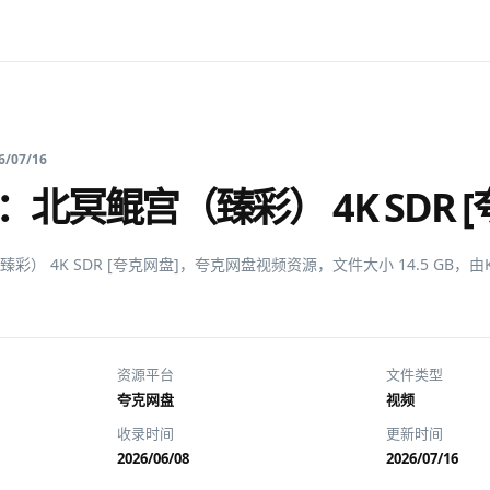
6/07/16
北冥鲲宫（臻彩） 4K SDR [
彩） 4K SDR [夸克网盘]，夸克网盘视频资源，文件大小 14.5 GB，
资源平台
文件类型
夸克网盘
视频
收录时间
更新时间
2026/06/08
2026/07/16