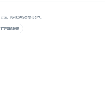
盘页面，也可以先复制链接保存。
打开网盘链接