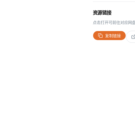
资源链接
点击打开可前往对应网
复制链接