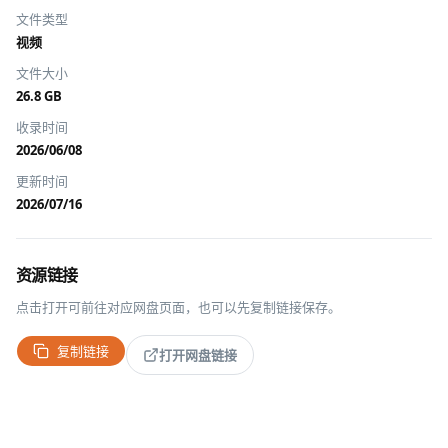
文件类型
视频
文件大小
26.8 GB
收录时间
2026/06/08
更新时间
2026/07/16
资源链接
点击打开可前往对应网盘页面，也可以先复制链接保存。
复制链接
打开网盘链接