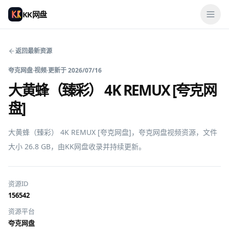
KK网盘
返回最新资源
夸克网盘
·
视频
·
更新于
2026/07/16
大黄蜂（臻彩） 4K REMUX [夸克网
盘]
大黄蜂（臻彩） 4K REMUX [夸克网盘]，夸克网盘视频资源，文件
大小 26.8 GB，由KK网盘收录并持续更新。
资源ID
156542
资源平台
夸克网盘