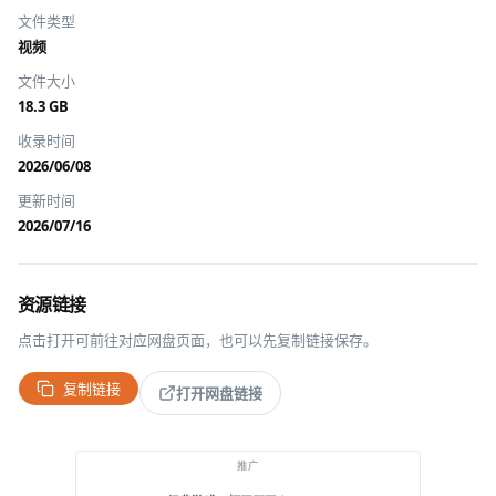
文件类型
视频
文件大小
18.3 GB
收录时间
2026/06/08
更新时间
2026/07/16
资源链接
点击打开可前往对应网盘页面，也可以先复制链接保存。
复制链接
打开网盘链接
推广