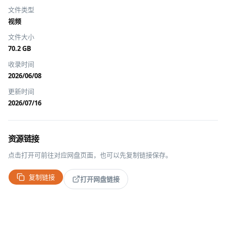
文件类型
视频
文件大小
70.2 GB
收录时间
2026/06/08
更新时间
2026/07/16
资源链接
点击打开可前往对应网盘页面，也可以先复制链接保存。
复制链接
打开网盘链接