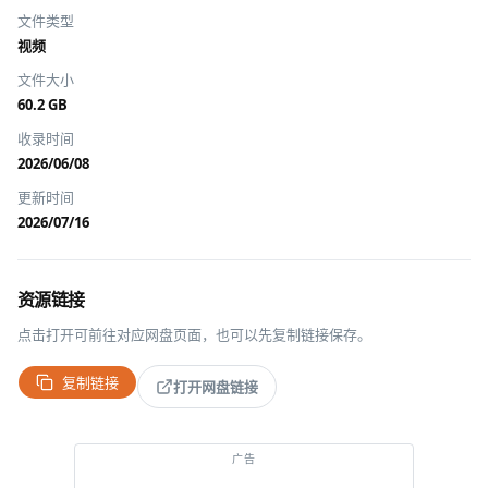
文件类型
视频
文件大小
60.2 GB
收录时间
2026/06/08
更新时间
2026/07/16
资源链接
点击打开可前往对应网盘页面，也可以先复制链接保存。
复制链接
打开网盘链接
推广