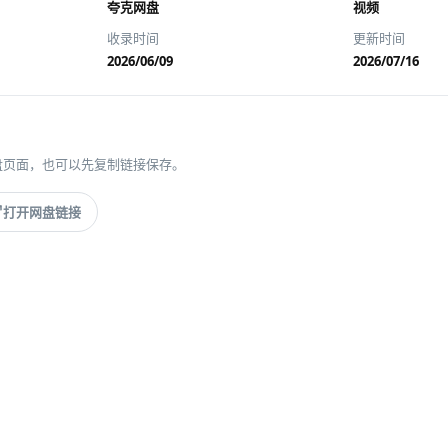
夸克网盘
视频
收录时间
更新时间
2026/06/09
2026/07/16
盘页面，也可以先复制链接保存。
打开网盘链接