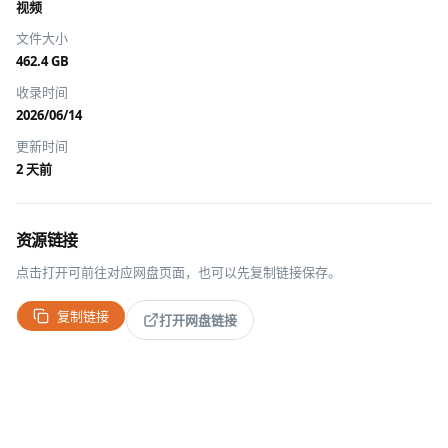
视频
文件大小
462.4 GB
收录时间
2026/06/14
更新时间
2 天前
资源链接
点击打开可前往对应网盘页面，也可以先复制链接保存。
复制链接
打开网盘链接