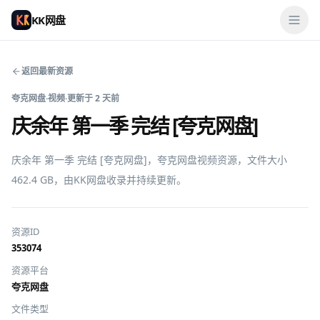
KK网盘
返回最新资源
夸克网盘
·
视频
·
更新于
2 天前
庆余年 第一季 完结 [夸克网盘]
庆余年 第一季 完结 [夸克网盘]，夸克网盘视频资源，文件大小 
462.4 GB，由KK网盘收录并持续更新。
资源ID
353074
资源平台
夸克网盘
文件类型