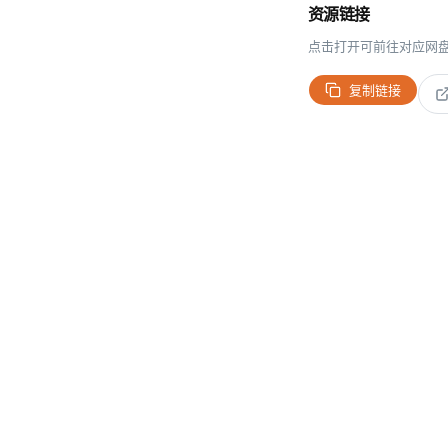
资源链接
点击打开可前往对应网
复制链接