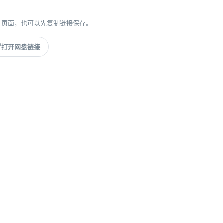
盘页面，也可以先复制链接保存。
打开网盘链接