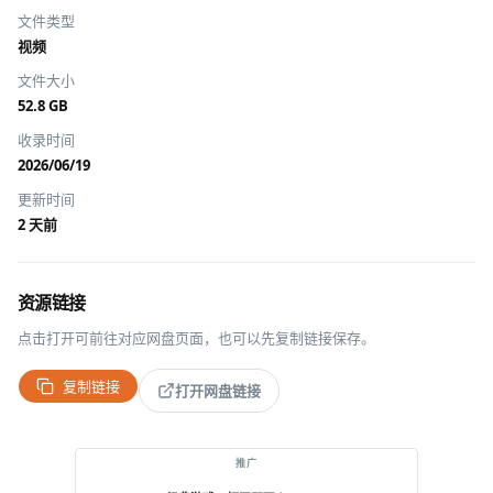
文件类型
视频
文件大小
52.8 GB
收录时间
2026/06/19
更新时间
2 天前
资源链接
点击打开可前往对应网盘页面，也可以先复制链接保存。
复制链接
打开网盘链接
推广