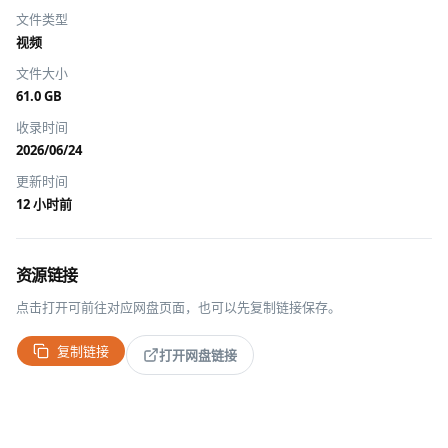
文件类型
视频
文件大小
61.0 GB
收录时间
2026/06/24
更新时间
12 小时前
资源链接
点击打开可前往对应网盘页面，也可以先复制链接保存。
复制链接
打开网盘链接