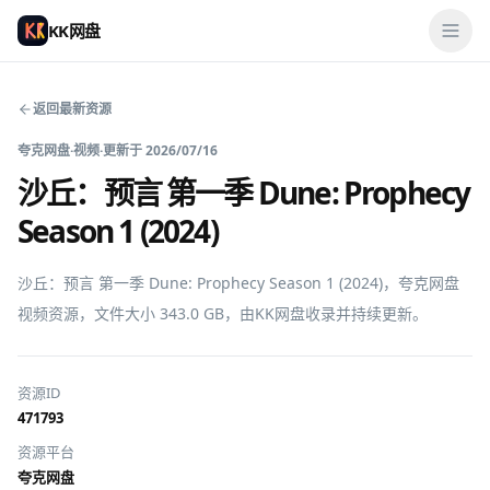
KK网盘
返回最新资源
夸克网盘
·
视频
·
更新于
2026/07/16
沙丘：预言 第一季 Dune: Prophecy
Season 1 (2024)
沙丘：预言 第一季 Dune: Prophecy Season 1 (2024)，夸克网盘
视频资源，文件大小 343.0 GB，由KK网盘收录并持续更新。
资源ID
471793
资源平台
夸克网盘