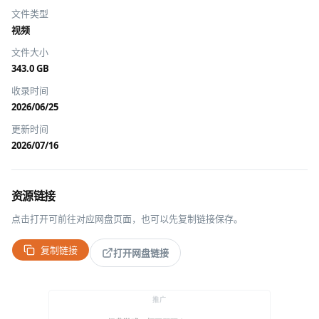
文件类型
视频
文件大小
343.0 GB
收录时间
2026/06/25
更新时间
2026/07/16
资源链接
点击打开可前往对应网盘页面，也可以先复制链接保存。
复制链接
打开网盘链接
推广