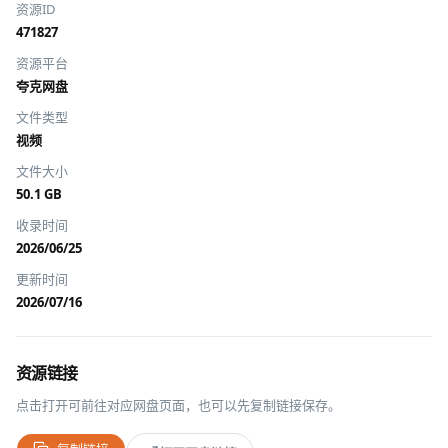
资源ID
471827
资源平台
夸克网盘
文件类型
视频
文件大小
50.1 GB
收录时间
2026/06/25
更新时间
2026/07/16
资源链接
点击打开可前往对应网盘页面，也可以先复制链接保存。