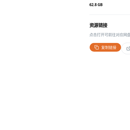
62.8 GB
资源链接
点击打开可前往对应网
复制链接