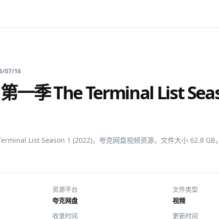
6/07/16
季 The Terminal List Seas
erminal List Season 1 (2022)，夸克网盘视频资源，文件大小 62.
资源平台
文件类型
夸克网盘
视频
收录时间
更新时间