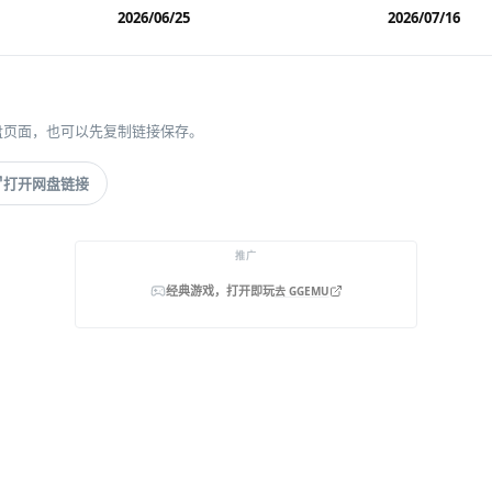
2026/06/25
2026/07/16
盘页面，也可以先复制链接保存。
打开网盘链接
推广
经典游戏，打开即玩
去 GGEMU