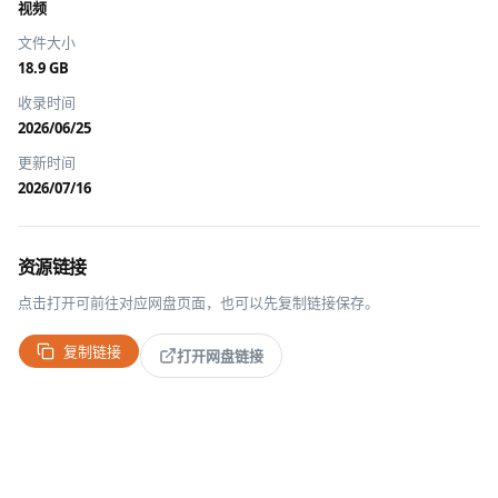
视频
文件大小
18.9 GB
收录时间
2026/06/25
更新时间
2026/07/16
资源链接
点击打开可前往对应网盘页面，也可以先复制链接保存。
复制链接
打开网盘链接