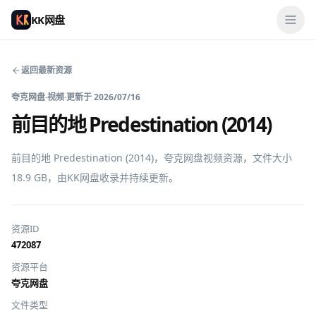
KK网盘
返回最新资源
夸克网盘
·
视频
·
更新于
2026/07/16
前目的地 Predestination (2014)
前目的地 Predestination (2014)，夸克网盘视频资源，文件大小 
18.9 GB，由KK网盘收录并持续更新。
资源ID
472087
资源平台
夸克网盘
文件类型