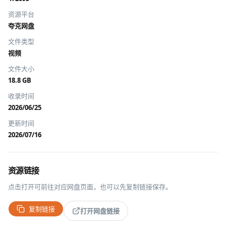
资源平台
夸克网盘
文件类型
视频
文件大小
18.8 GB
收录时间
2026/06/25
更新时间
2026/07/16
资源链接
点击打开可前往对应网盘页面，也可以先复制链接保存。
复制链接
打开网盘链接