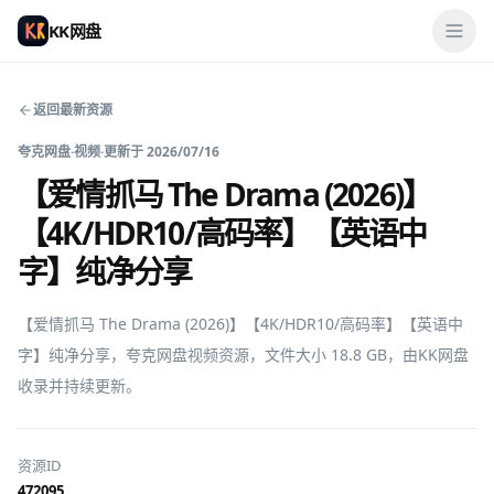
KK网盘
返回最新资源
夸克网盘
·
视频
·
更新于
2026/07/16
【爱情抓马 The Drama (2026)】
【4K/HDR10/高码率】【英语中
字】纯净分享
【爱情抓马 The Drama (2026)】【4K/HDR10/高码率】【英语中
字】纯净分享，夸克网盘视频资源，文件大小 18.8 GB，由KK网盘
收录并持续更新。
资源ID
472095