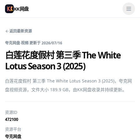
KK网盘
返回最新资源
夸克网盘
·
视频
·
更新于
2026/07/16
白莲花度假村 第三季 The White
Lotus Season 3 (2025)
白莲花度假村 第三季 The White Lotus Season 3 (2025)，夸克网
盘视频资源，文件大小 189.9 GB，由KK网盘收录并持续更新。
资源ID
472100
资源平台
夸克网盘