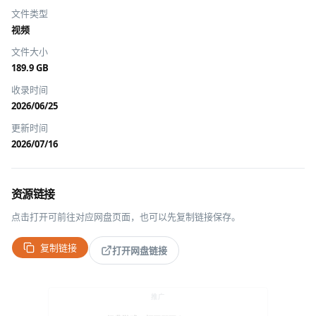
文件类型
视频
文件大小
189.9 GB
收录时间
2026/06/25
更新时间
2026/07/16
资源链接
点击打开可前往对应网盘页面，也可以先复制链接保存。
复制链接
打开网盘链接
推广