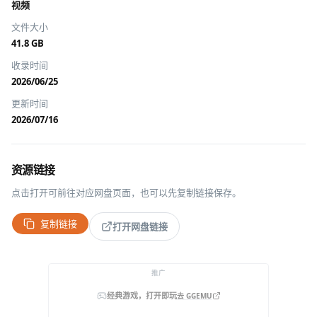
视频
文件大小
41.8 GB
收录时间
2026/06/25
更新时间
2026/07/16
资源链接
点击打开可前往对应网盘页面，也可以先复制链接保存。
复制链接
打开网盘链接
推广
经典游戏，打开即玩
去 GGEMU