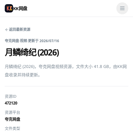
KK网盘
返回最新资源
夸克网盘
·
视频
·
更新于
2026/07/16
月鳞绮纪 (2026)
月鳞绮纪 (2026)，夸克网盘视频资源，文件大小 41.8 GB，由KK网
盘收录并持续更新。
资源ID
472120
资源平台
夸克网盘
文件类型