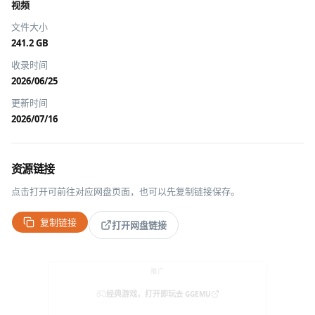
视频
文件大小
241.2 GB
收录时间
2026/06/25
更新时间
2026/07/16
资源链接
点击打开可前往对应网盘页面，也可以先复制链接保存。
复制链接
打开网盘链接
推广
经典游戏，打开即玩
去 GGEMU