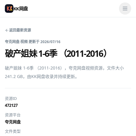
KK网盘
返回最新资源
夸克网盘
·
视频
·
更新于
2026/07/16
破产姐妹 1-6季 （2011-2016）
破产姐妹 1-6季 （2011-2016），夸克网盘视频资源，文件大小 
241.2 GB，由KK网盘收录并持续更新。
资源ID
472127
资源平台
夸克网盘
文件类型