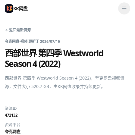
KK网盘
返回最新资源
夸克网盘
·
视频
·
更新于
2026/07/16
西部世界 第四季 Westworld
Season 4 (2022)
西部世界 第四季 Westworld Season 4 (2022)，夸克网盘视频资
源，文件大小 520.7 GB，由KK网盘收录并持续更新。
资源ID
472132
资源平台
夸克网盘