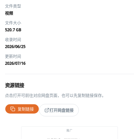
文件类型
视频
文件大小
520.7 GB
收录时间
2026/06/25
更新时间
2026/07/16
资源链接
点击打开可前往对应网盘页面，也可以先复制链接保存。
复制链接
打开网盘链接
推广