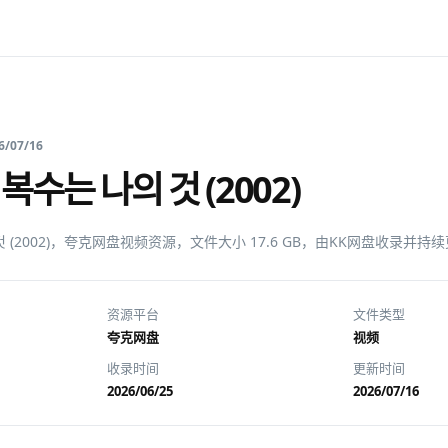
6/07/16
수는 나의 것 (2002)
것 (2002)，夸克网盘视频资源，文件大小 17.6 GB，由KK网盘收录并持
资源平台
文件类型
夸克网盘
视频
收录时间
更新时间
2026/06/25
2026/07/16