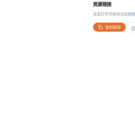
资源链接
点击打开可前往对应网
复制链接