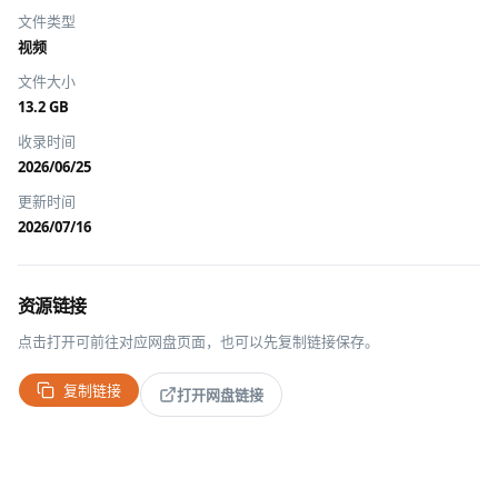
文件类型
视频
文件大小
13.2 GB
收录时间
2026/06/25
更新时间
2026/07/16
资源链接
点击打开可前往对应网盘页面，也可以先复制链接保存。
复制链接
打开网盘链接