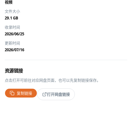
视频
文件大小
29.1 GB
收录时间
2026/06/25
更新时间
2026/07/16
资源链接
点击打开可前往对应网盘页面，也可以先复制链接保存。
复制链接
打开网盘链接