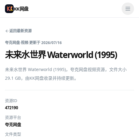
KK网盘
返回最新资源
夸克网盘
·
视频
·
更新于
2026/07/16
未来水世界 Waterworld (1995)
未来水世界 Waterworld (1995)，夸克网盘视频资源，文件大小 
29.1 GB，由KK网盘收录并持续更新。
资源ID
472190
资源平台
夸克网盘
文件类型