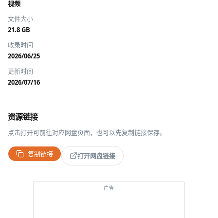
视频
文件大小
21.8 GB
收录时间
2026/06/25
更新时间
2026/07/16
资源链接
点击打开可前往对应网盘页面，也可以先复制链接保存。
复制链接
打开网盘链接
广告
经典游戏，打开即玩
去 GGEMU