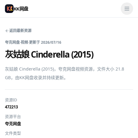
KK网盘
返回最新资源
夸克网盘
·
视频
·
更新于
2026/07/16
灰姑娘 Cinderella (2015)
灰姑娘 Cinderella (2015)，夸克网盘视频资源，文件大小 21.8 
GB，由KK网盘收录并持续更新。
资源ID
472213
资源平台
夸克网盘
文件类型