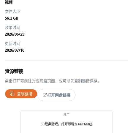
视频
文件大小
56.2 GB
收录时间
2026/06/25
更新时间
2026/07/16
资源链接
点击打开可前往对应网盘页面，也可以先复制链接保存。
复制链接
打开网盘链接
推广
经典游戏，打开即玩
去 GGEMU