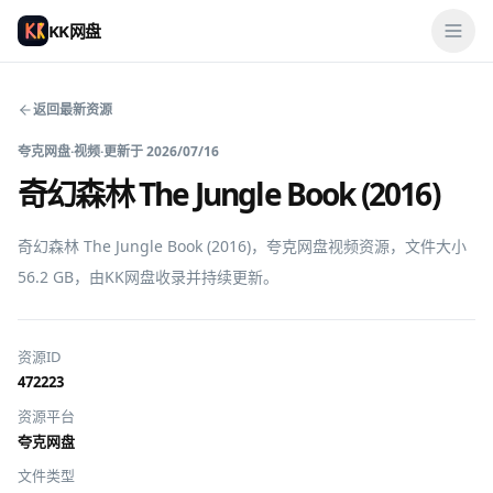
KK网盘
返回最新资源
夸克网盘
·
视频
·
更新于
2026/07/16
奇幻森林 The Jungle Book (2016)
奇幻森林 The Jungle Book (2016)，夸克网盘视频资源，文件大小 
56.2 GB，由KK网盘收录并持续更新。
资源ID
472223
资源平台
夸克网盘
文件类型