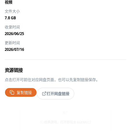
视频
文件大小
7.8 GB
收录时间
2026/06/25
更新时间
2026/07/16
资源链接
点击打开可前往对应网盘页面，也可以先复制链接保存。
复制链接
打开网盘链接
推广
经典游戏，打开即玩
去 GGEMU