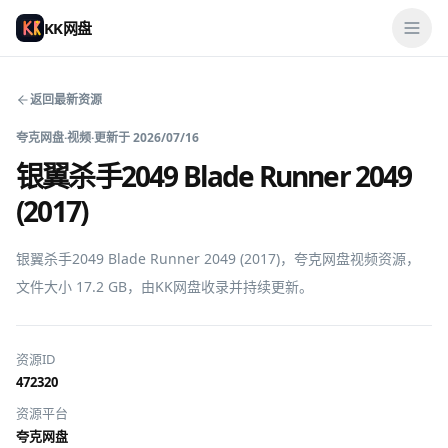
KK网盘
返回最新资源
夸克网盘
·
视频
·
更新于
2026/07/16
银翼杀手2049 Blade Runner 2049
(2017)
银翼杀手2049 Blade Runner 2049 (2017)，夸克网盘视频资源，
文件大小 17.2 GB，由KK网盘收录并持续更新。
资源ID
472320
资源平台
夸克网盘