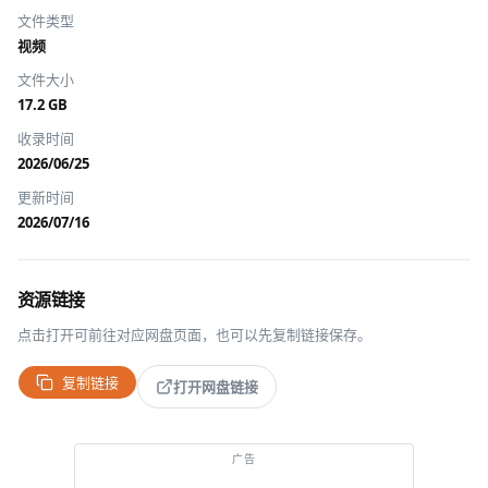
文件类型
视频
文件大小
17.2 GB
收录时间
2026/06/25
更新时间
2026/07/16
资源链接
点击打开可前往对应网盘页面，也可以先复制链接保存。
复制链接
打开网盘链接
推广