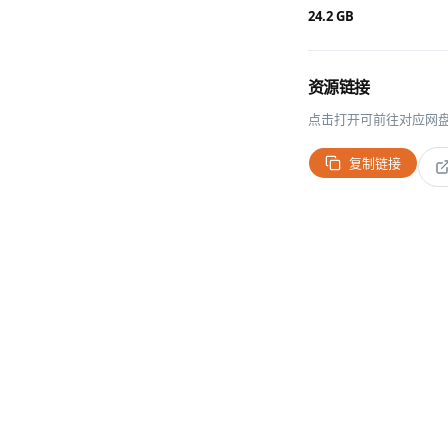
24.2 GB
资源链接
点击打开可前往对应网
复制链接