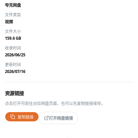
夸克网盘
文件类型
视频
文件大小
159.6 GB
收录时间
2026/06/25
更新时间
2026/07/16
资源链接
点击打开可前往对应网盘页面，也可以先复制链接保存。
复制链接
打开网盘链接