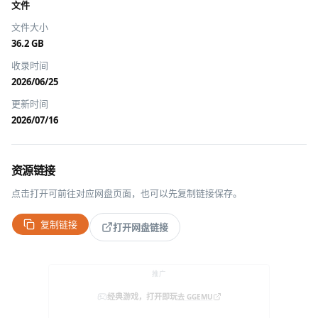
文件
文件大小
36.2 GB
收录时间
2026/06/25
更新时间
2026/07/16
资源链接
点击打开可前往对应网盘页面，也可以先复制链接保存。
复制链接
打开网盘链接
推广
经典游戏，打开即玩
去 GGEMU