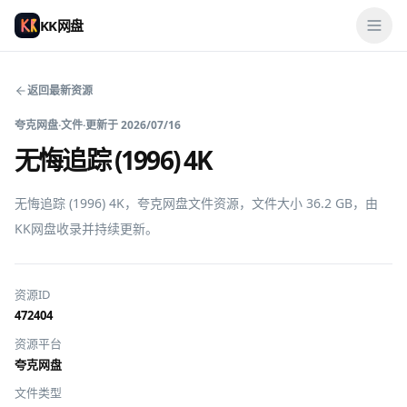
KK网盘
返回最新资源
夸克网盘
·
文件
·
更新于
2026/07/16
无悔追踪 (1996) 4K
无悔追踪 (1996) 4K，夸克网盘文件资源，文件大小 36.2 GB，由
KK网盘收录并持续更新。
资源ID
472404
资源平台
夸克网盘
文件类型