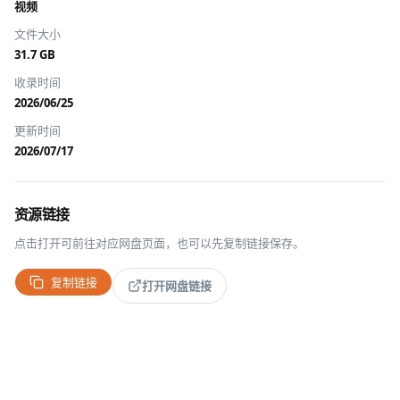
视频
文件大小
31.7 GB
收录时间
2026/06/25
更新时间
2026/07/17
资源链接
点击打开可前往对应网盘页面，也可以先复制链接保存。
复制链接
打开网盘链接