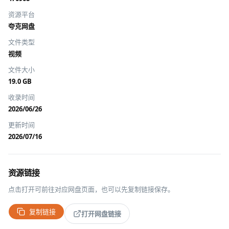
资源平台
夸克网盘
文件类型
视频
文件大小
19.0 GB
收录时间
2026/06/26
更新时间
2026/07/16
资源链接
点击打开可前往对应网盘页面，也可以先复制链接保存。
复制链接
打开网盘链接