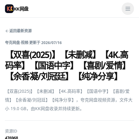
KK网盘
返回最新资源
夸克网盘
·
视频
·
更新于
2026/07/16
【双喜(2025)】【未删减】【4K.高
码率】【国语中字】【喜剧/爱情】
【余香凝/刘冠廷】【纯净分享】
【双喜(2025)】【未删减】【4K.高码率】【国语中字】【喜剧/爱
情】【余香凝/刘冠廷】【纯净分享】，夸克网盘视频资源，文件大
小 19.0 GB，由KK网盘收录并持续更新。
资源ID
476968