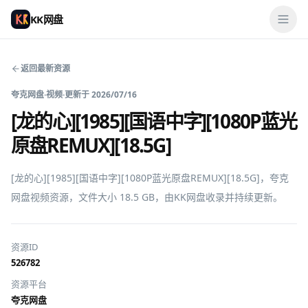
KK网盘
返回最新资源
夸克网盘
·
视频
·
更新于
2026/07/16
[龙的心][1985][国语中字][1080P蓝光
原盘REMUX][18.5G]
[龙的心][1985][国语中字][1080P蓝光原盘REMUX][18.5G]，夸克
网盘视频资源，文件大小 18.5 GB，由KK网盘收录并持续更新。
资源ID
526782
资源平台
夸克网盘