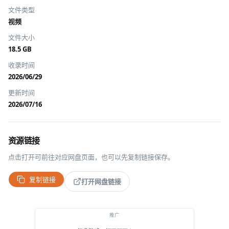
文件类型
视频
文件大小
18.5 GB
收录时间
2026/06/29
更新时间
2026/07/16
资源链接
点击打开可前往对应网盘页面，也可以先复制链接保存。
复制链接
打开网盘链接
推广