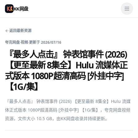
KK网盘
返回最新资源
夸克网盘
·
视频
·
更新于
2026/07/16
『最多人点击』 钟表馆事件 (2026)
【更至最新 8集全】Hulu 流媒体正
式版本 1080P超清高码 [外挂中字]
【1G/集】
『最多人点击』 钟表馆事件 (2026) 【更至最新 8集全】Hulu 流媒
体正式版本 1080P超清高码 [外挂中字] 【1G/集】，夸克网盘视频
资源，文件大小 10.5 GB，由KK网盘收录并持续更新。