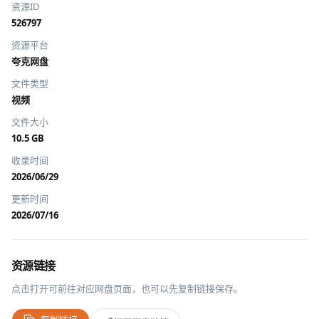
资源ID
526797
资源平台
夸克网盘
文件类型
视频
文件大小
10.5 GB
收录时间
2026/06/29
更新时间
2026/07/16
资源链接
点击打开可前往对应网盘页面，也可以先复制链接保存。