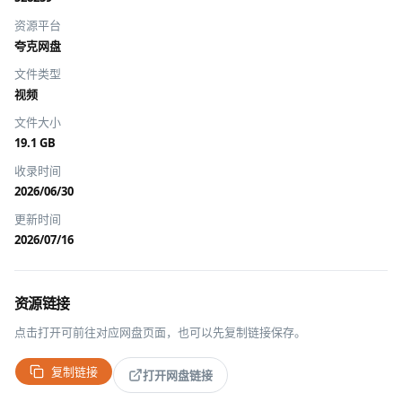
资源平台
夸克网盘
文件类型
视频
文件大小
19.1 GB
收录时间
2026/06/30
更新时间
2026/07/16
资源链接
点击打开可前往对应网盘页面，也可以先复制链接保存。
复制链接
打开网盘链接