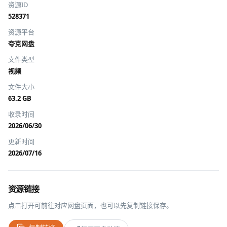
资源ID
528371
资源平台
夸克网盘
文件类型
视频
文件大小
63.2 GB
收录时间
2026/06/30
更新时间
2026/07/16
资源链接
点击打开可前往对应网盘页面，也可以先复制链接保存。